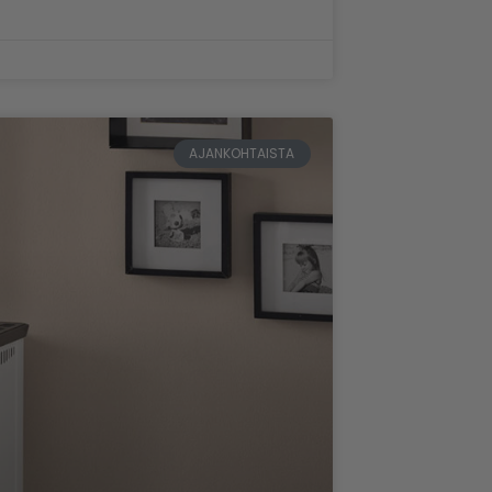
AJANKOHTAISTA