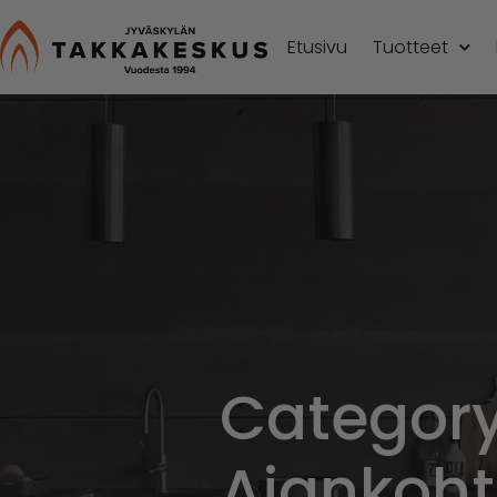
Etusivu
Tuotteet
Category
Ajankoht