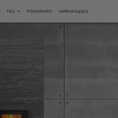
FAQ
Yhteystiedot
Verkkokauppa