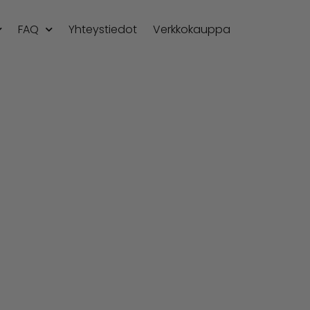
FAQ
Yhteystiedot
Verkkokauppa