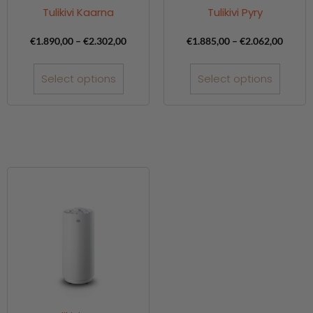
Tulikivi Kaarna
Tulikivi Pyry
€
1.890,00
–
€
2.302,00
€
1.885,00
–
€
2.062,00
Select options
Select options