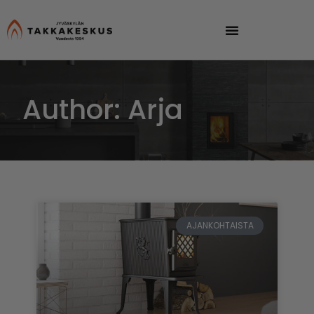
Author:
Arja
AJANKOHTAISTA