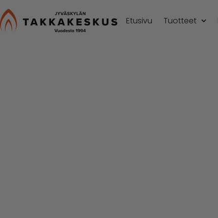
Etusivu
Tuotteet