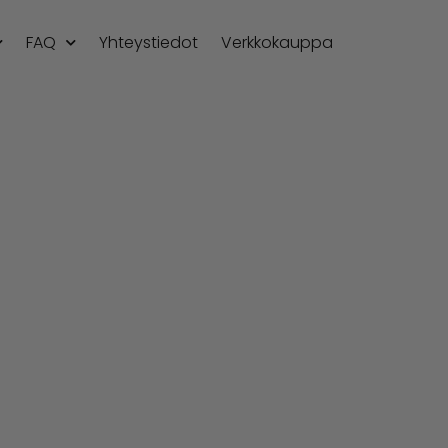
FAQ
Yhteystiedot
Verkkokauppa