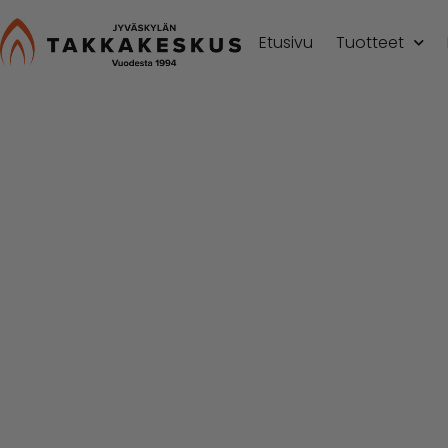
Etusivu
Tuotteet