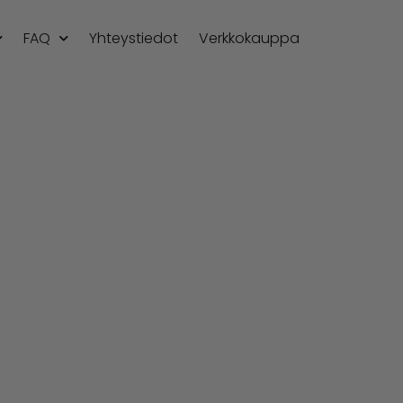
FAQ
Yhteystiedot
Verkkokauppa